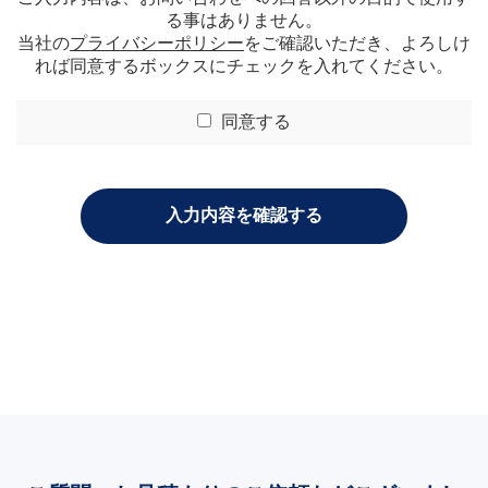
る事はありません。
当社の
プライバシーポリシー
をご確認いただき、よろしけ
れば同意するボックスにチェックを入れてください。
同意する