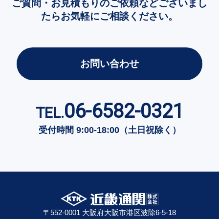
ご質問・お見積もりのご依頼などございまし
たらお気軽にご相談ください。
お問い合わせ
06-6582-0321
TEL.
受付時間 9:00-18:00（土日祝除く）
〒552-0001 大阪府大阪市港区波除6-5-18