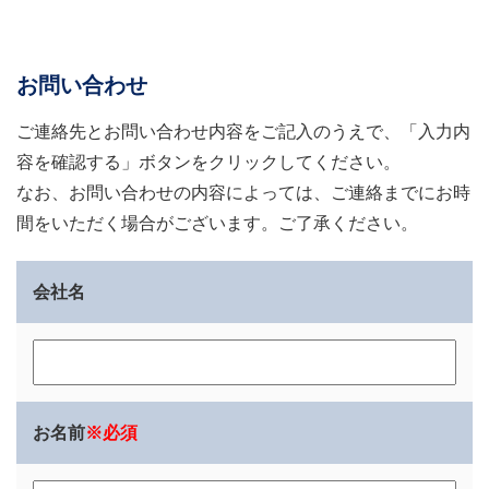
お問い合わせ
ご連絡先とお問い合わせ内容をご記入のうえで、「入力内
容を確認する」ボタンをクリックしてください。
なお、お問い合わせの内容によっては、ご連絡までにお時
間をいただく場合がございます。ご了承ください。
会社名
お名前
※必須