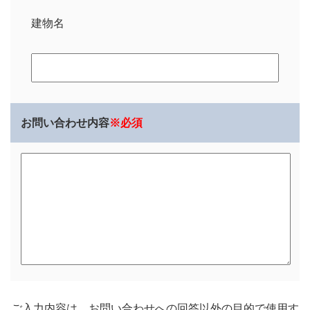
建物名
お問い合わせ内容
※必須
ご入力内容は、お問い合わせへの回答以外の目的で使用す