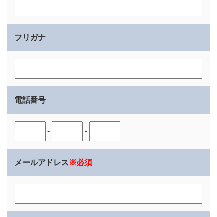
フリガナ
電話番号
-
-
メールアドレス
※必須