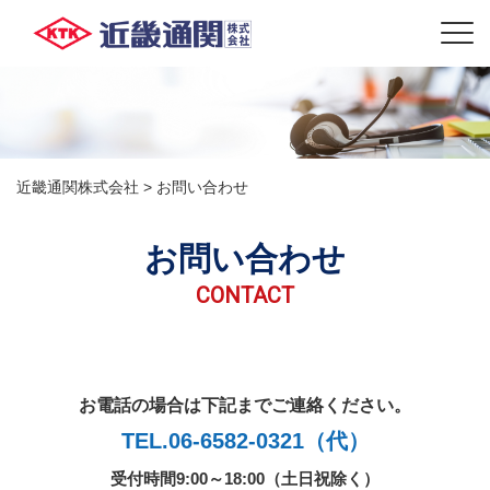
近畿通関株式会社
>
お問い合わせ
お問い合わせ
CONTACT
お電話の場合は下記までご連絡ください。
TEL.06-6582-0321（代）
受付時間9:00～18:00（土日祝除く）