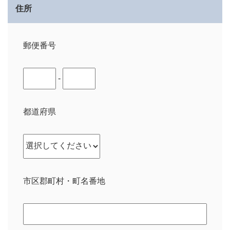
住所
郵便番号
-
都道府県
市区郡町村・町名番地