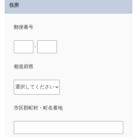
住所
郵便番号
-
都道府県
市区郡町村・町名番地