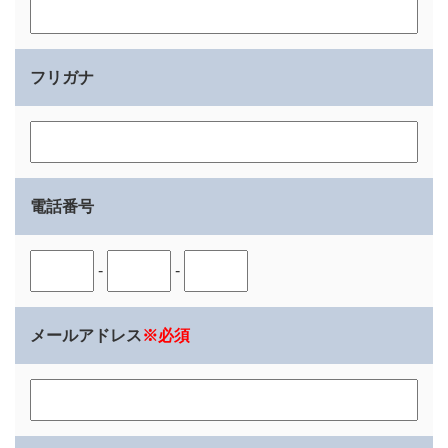
フリガナ
電話番号
-
-
メールアドレス
※必須