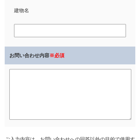
建物名
お問い合わせ内容
※必須
ご入力内容は、お問い合わせへの回答以外の目的で使用す