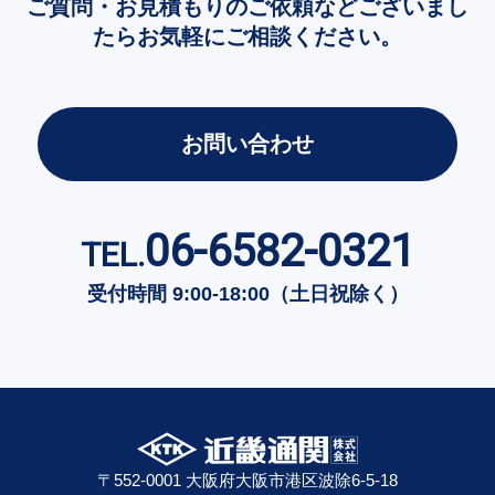
ご質問・お見積もりのご依頼などございまし
たらお気軽にご相談ください。
お問い合わせ
06-6582-0321
TEL.
受付時間 9:00-18:00（土日祝除く）
〒552-0001 大阪府大阪市港区波除6-5-18