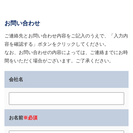
お問い合わせ
ご連絡先とお問い合わせ内容をご記入のうえで、「入力内
容を確認する」ボタンをクリックしてください。
なお、お問い合わせの内容によっては、ご連絡までにお時
間をいただく場合がございます。ご了承ください。
会社名
お名前
※必須