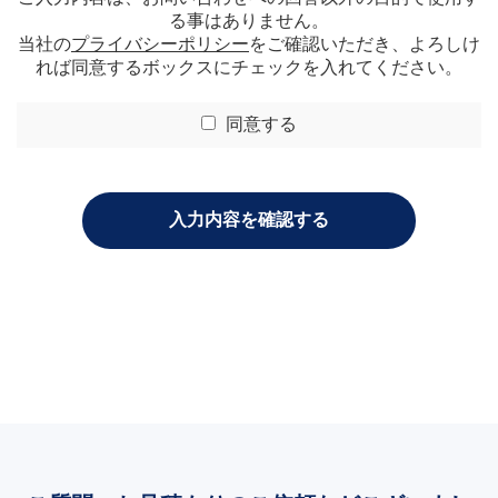
る事はありません。
当社の
プライバシーポリシー
をご確認いただき、よろしけ
れば同意するボックスにチェックを入れてください。
同意する