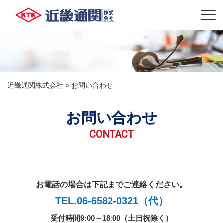
近畿通関株式会社
>
お問い合わせ
お問い合わせ
CONTACT
お電話の場合は下記までご連絡ください。
TEL.06-6582-0321（代）
受付時間9:00～18:00（土日祝除く）