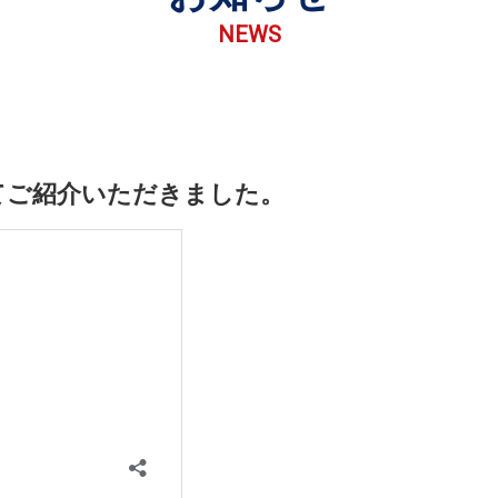
NEWS
てご紹介いただきました。