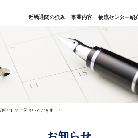
近畿通関の強み
事業内容
物流センター紹
事例としてご紹介いただきました。
お知らせ