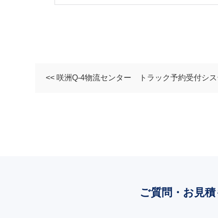
<< 咲洲Q-4物流センター トラック予約受付シ
ご質問・お見積