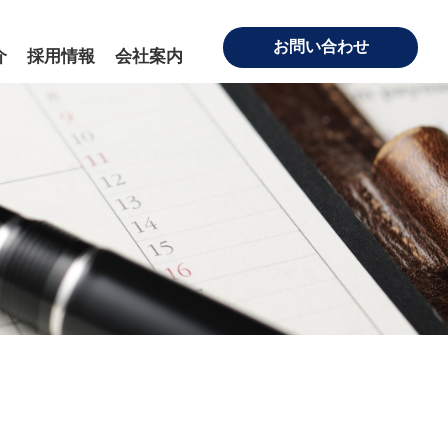
お問い合わせ
介
採用情報
会社案内