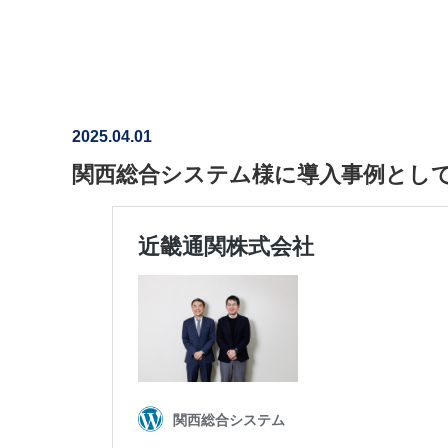
2025.04.01
関西総合システム様に導入事例とし