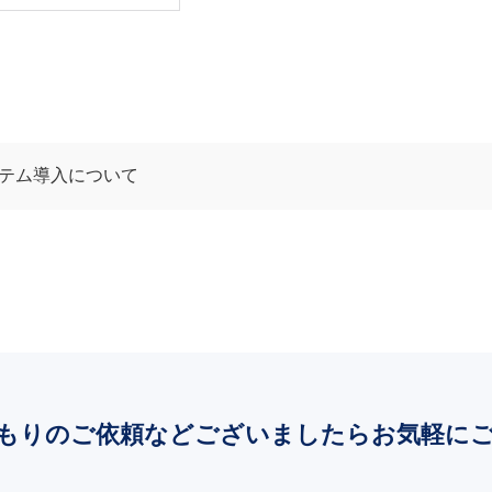
ステム導入について
もりのご依頼などございましたらお気軽に